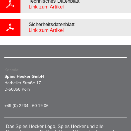
Technisches Datenblatt
Link zum Artikel
Sicherheitsdatenblatt
Link zum Artikel
Kontakt
Spies Hecker GmbH
Horbeller Straße 17
D-50858 Köln
+49 (0) 2234 - 60 19 06
Das Spies Hecker Logo, Spies Hecker und alle