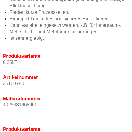
Effektausrichtung.
Fördert kurze Prozesszeiten.
Ermöglicht einfaches und sicheres Einlackieren.
Kann variabel eingesetzt werden, z.B. für Innenraum-,
Mehrschicht- und Mehrfarbenlackierungen.
Ist sehr ergiebig.
Produktvariante
0.25LT
Artikelnummer
36103780
Materialnummer
4025331468400
Produktvariante