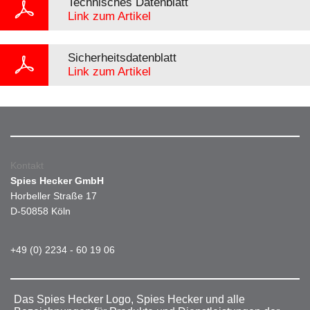
Technisches Datenblatt
Link zum Artikel
Sicherheitsdatenblatt
Link zum Artikel
Kontakt
Spies Hecker GmbH
Horbeller Straße 17
D-50858 Köln
+49 (0) 2234 - 60 19 06
Das Spies Hecker Logo, Spies Hecker und alle