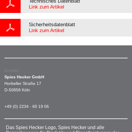
Technisches Datenblatt
Link zum Artikel
Sicherheitsdatenblatt
Link zum Artikel
Kontakt
Spies Hecker GmbH
Horbeller Straße 17
D-50858 Köln
+49 (0) 2234 - 60 19 06
Das Spies Hecker Logo, Spies Hecker und alle