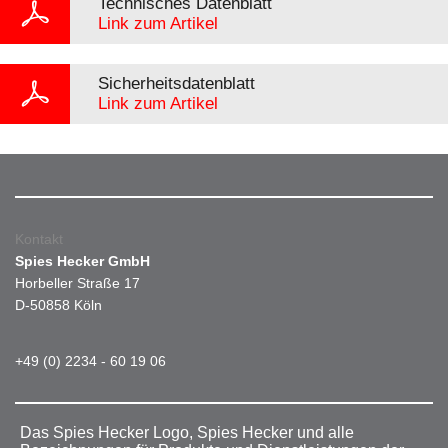
Technisches Datenblatt
Link zum Artikel
Sicherheitsdatenblatt
Link zum Artikel
Kontakt
Spies Hecker GmbH
Horbeller Straße 17
D-50858 Köln
+49 (0) 2234 - 60 19 06
Das Spies Hecker Logo, Spies Hecker und alle