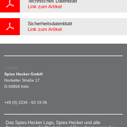
Technisches Datenblatt
Link zum Artikel
Sicherheitsdatenblatt
Link zum Artikel
Kontakt
Spies Hecker GmbH
Horbeller Straße 17
D-50858 Köln
+49 (0) 2234 - 60 19 06
Das Spies Hecker Logo, Spies Hecker und alle