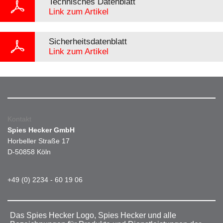
Technisches Datenblatt
Link zum Artikel
Sicherheitsdatenblatt
Link zum Artikel
Kontakt
Spies Hecker GmbH
Horbeller Straße 17
D-50858 Köln
+49 (0) 2234 - 60 19 06
Das Spies Hecker Logo, Spies Hecker und alle