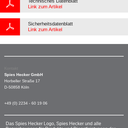
Technisches Datenblatt
Link zum Artikel
Sicherheitsdatenblatt
Link zum Artikel
Kontakt
Spies Hecker GmbH
Horbeller Straße 17
D-50858 Köln
+49 (0) 2234 - 60 19 06
Das Spies Hecker Logo, Spies Hecker und alle