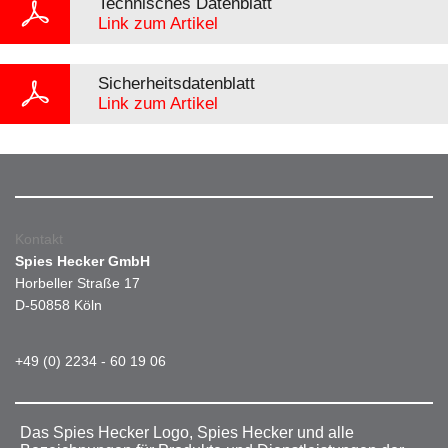
Technisches Datenblatt
Link zum Artikel
Sicherheitsdatenblatt
Link zum Artikel
Kontakt
Spies Hecker GmbH
Horbeller Straße 17
D-50858 Köln
+49 (0) 2234 - 60 19 06
Das Spies Hecker Logo, Spies Hecker und alle