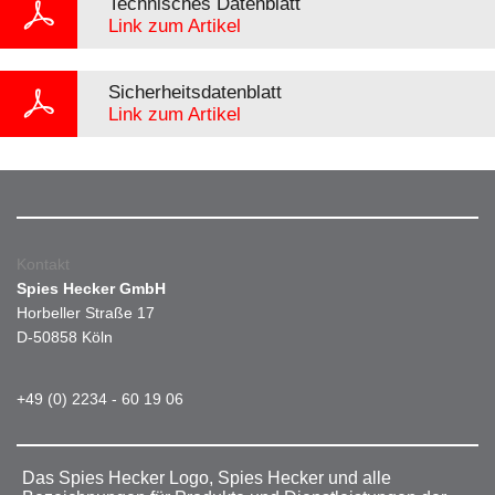
Technisches Datenblatt
Link zum Artikel
Sicherheitsdatenblatt
Link zum Artikel
Kontakt
Spies Hecker GmbH
Horbeller Straße 17
D-50858 Köln
+49 (0) 2234 - 60 19 06
Das Spies Hecker Logo, Spies Hecker und alle