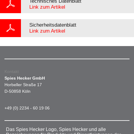
Technisches Datenblatt
Link zum Artikel
Sicherheitsdatenblatt
Link zum Artikel
Kontakt
Spies Hecker GmbH
Horbeller Straße 17
D-50858 Köln
+49 (0) 2234 - 60 19 06
Das Spies Hecker Logo, Spies Hecker und alle