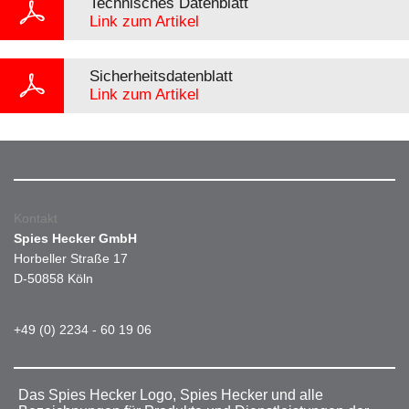
Technisches Datenblatt
Link zum Artikel
Sicherheitsdatenblatt
Link zum Artikel
Kontakt
Spies Hecker GmbH
Horbeller Straße 17
D-50858 Köln
+49 (0) 2234 - 60 19 06
Das Spies Hecker Logo, Spies Hecker und alle