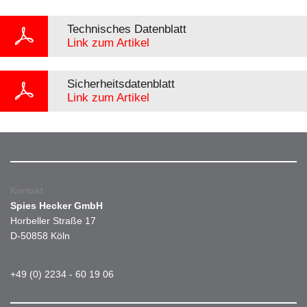
Technisches Datenblatt
Link zum Artikel
Sicherheitsdatenblatt
Link zum Artikel
Kontakt
Spies Hecker GmbH
Horbeller Straße 17
D-50858 Köln
+49 (0) 2234 - 60 19 06