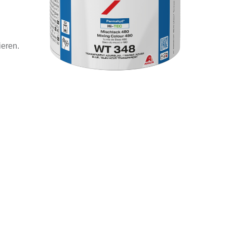
ieren.