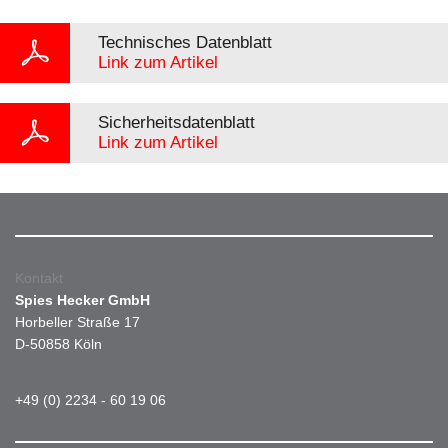
Technisches Datenblatt
Link zum Artikel
Sicherheitsdatenblatt
Link zum Artikel
Kontakt
Spies Hecker GmbH
Horbeller Straße 17
D-50858 Köln
+49 (0) 2234 - 60 19 06