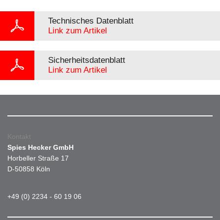
Technisches Datenblatt
Link zum Artikel
Sicherheitsdatenblatt
Link zum Artikel
Kontakt
Spies Hecker GmbH
Horbeller Straße 17
D-50858 Köln
+49 (0) 2234 - 60 19 06