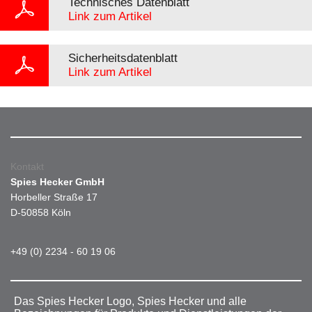
Technisches Datenblatt
Link zum Artikel
Sicherheitsdatenblatt
Link zum Artikel
Kontakt
Spies Hecker GmbH
Horbeller Straße 17
D-50858 Köln
+49 (0) 2234 - 60 19 06
Das Spies Hecker Logo, Spies Hecker und alle