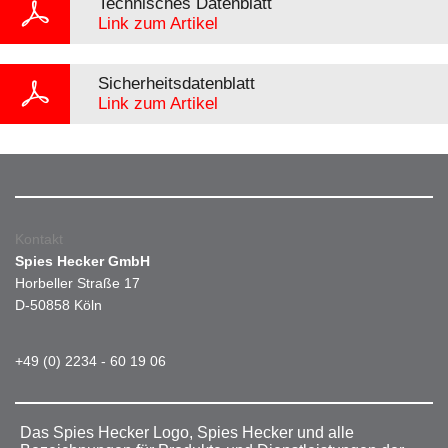
Technisches Datenblatt
Link zum Artikel
Sicherheitsdatenblatt
Link zum Artikel
Kontakt
Spies Hecker GmbH
Horbeller Straße 17
D-50858 Köln
+49 (0) 2234 - 60 19 06
Das Spies Hecker Logo, Spies Hecker und alle