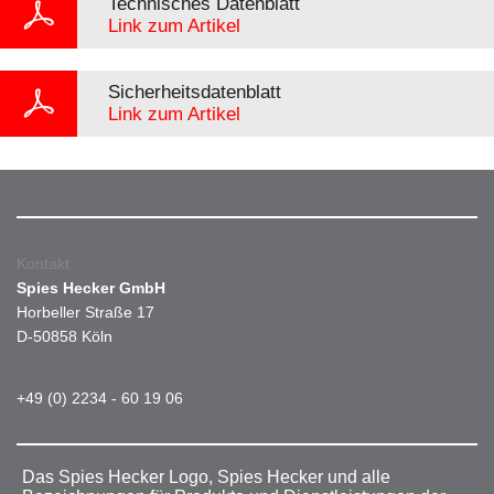
Technisches Datenblatt
Link zum Artikel
Sicherheitsdatenblatt
Link zum Artikel
Kontakt
Spies Hecker GmbH
Horbeller Straße 17
D-50858 Köln
+49 (0) 2234 - 60 19 06
Das Spies Hecker Logo, Spies Hecker und alle