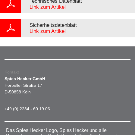
Technisches Datenblatt
Link zum Artikel
Sicherheitsdatenblatt
Link zum Artikel
Kontakt
Spies Hecker GmbH
Horbeller Straße 17
D-50858 Köln
+49 (0) 2234 - 60 19 06
Das Spies Hecker Logo, Spies Hecker und alle