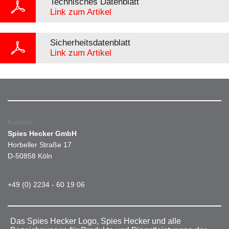
Technisches Datenblatt
Link zum Artikel
Sicherheitsdatenblatt
Link zum Artikel
Kontakt
Spies Hecker GmbH
Horbeller Straße 17
D-50858 Köln
+49 (0) 2234 - 60 19 06
Das Spies Hecker Logo, Spies Hecker und alle