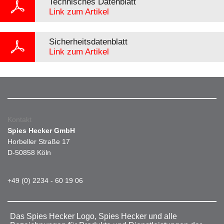
Technisches Datenblatt
Link zum Artikel
Sicherheitsdatenblatt
Link zum Artikel
Kontakt
Spies Hecker GmbH
Horbeller Straße 17
D-50858 Köln
+49 (0) 2234 - 60 19 06
Das Spies Hecker Logo, Spies Hecker und alle