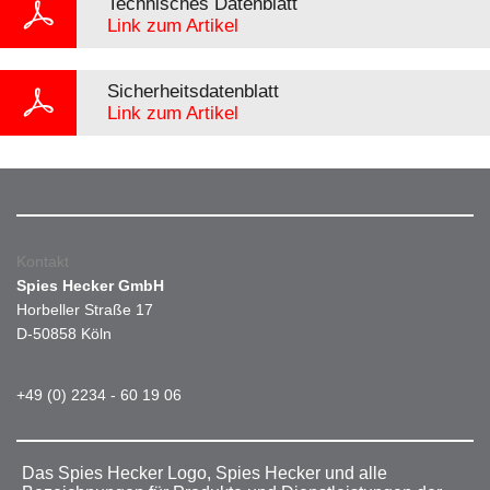
Technisches Datenblatt
Link zum Artikel
Sicherheitsdatenblatt
Link zum Artikel
Kontakt
Spies Hecker GmbH
Horbeller Straße 17
D-50858 Köln
+49 (0) 2234 - 60 19 06
Das Spies Hecker Logo, Spies Hecker und alle