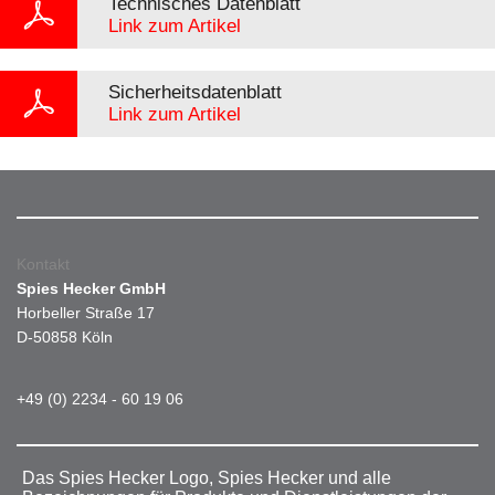
Technisches Datenblatt
Link zum Artikel
Sicherheitsdatenblatt
Link zum Artikel
Kontakt
Spies Hecker GmbH
Horbeller Straße 17
D-50858 Köln
+49 (0) 2234 - 60 19 06
Das Spies Hecker Logo, Spies Hecker und alle