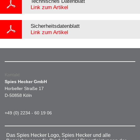
Technisches Datenblatt
Link zum Artikel
Sicherheitsdatenblatt
Link zum Artikel
Kontakt
Spies Hecker GmbH
Horbeller Straße 17
D-50858 Köln
+49 (0) 2234 - 60 19 06
Das Spies Hecker Logo, Spies Hecker und alle