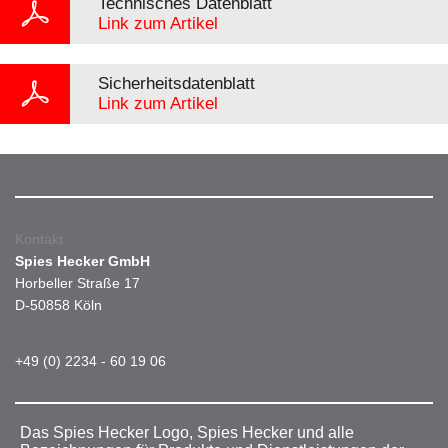
Technisches Datenblatt
Link zum Artikel
Sicherheitsdatenblatt
Link zum Artikel
Kontakt
Spies Hecker GmbH
Horbeller Straße 17
D-50858 Köln
+49 (0) 2234 - 60 19 06
Das Spies Hecker Logo, Spies Hecker und alle