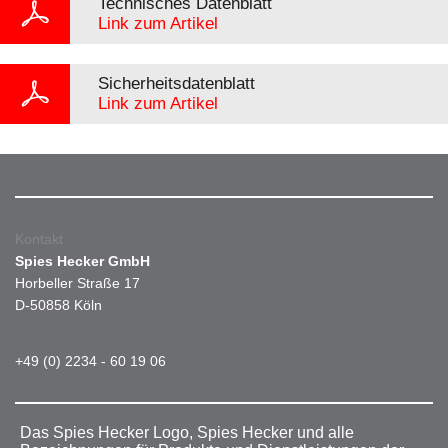
Technisches Datenblatt
Link zum Artikel
Sicherheitsdatenblatt
Link zum Artikel
Kontakt
Spies Hecker GmbH
Horbeller Straße 17
D-50858 Köln
+49 (0) 2234 - 60 19 06
Das Spies Hecker Logo, Spies Hecker und alle