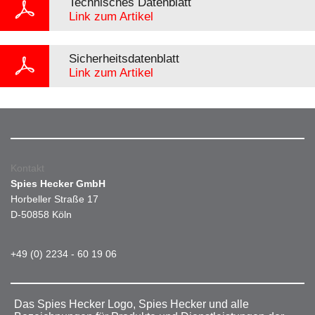
Technisches Datenblatt
Link zum Artikel
Sicherheitsdatenblatt
Link zum Artikel
Kontakt
Spies Hecker GmbH
Horbeller Straße 17
D-50858 Köln
+49 (0) 2234 - 60 19 06
Das Spies Hecker Logo, Spies Hecker und alle