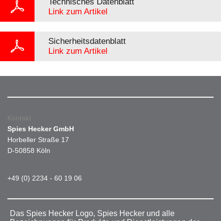
Technisches Datenblatt
Link zum Artikel
Sicherheitsdatenblatt
Link zum Artikel
Kontakt
Spies Hecker GmbH
Horbeller Straße 17
D-50858 Köln
+49 (0) 2234 - 60 19 06
Das Spies Hecker Logo, Spies Hecker und alle