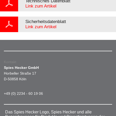
Technisches Datenblatt
Link zum Artikel
Sicherheitsdatenblatt
Link zum Artikel
Kontakt
Spies Hecker GmbH
Horbeller Straße 17
D-50858 Köln
+49 (0) 2234 - 60 19 06
Das Spies Hecker Logo, Spies Hecker und alle