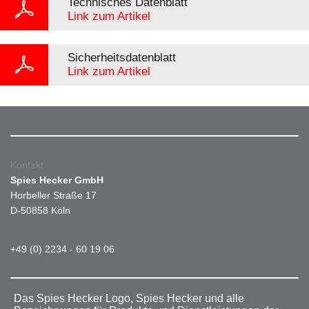
Technisches Datenblatt
Link zum Artikel
Sicherheitsdatenblatt
Link zum Artikel
Kontakt
Spies Hecker GmbH
Horbeller Straße 17
D-50858 Köln
+49 (0) 2234 - 60 19 06
Das Spies Hecker Logo, Spies Hecker und alle