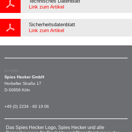
Technisches Datenblatt
Link zum Artikel
Sicherheitsdatenblatt
Link zum Artikel
Kontakt
Spies Hecker GmbH
Horbeller Straße 17
D-50858 Köln
+49 (0) 2234 - 60 19 06
Das Spies Hecker Logo, Spies Hecker und alle