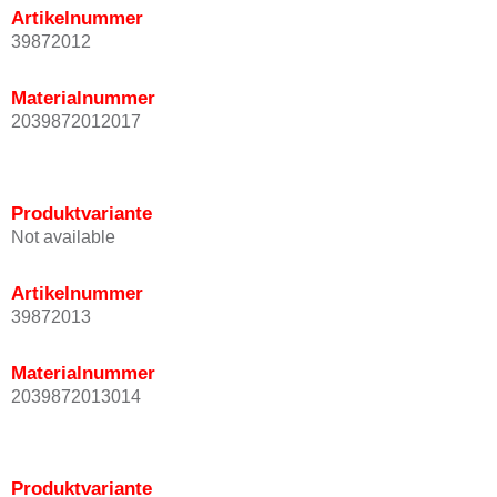
Artikelnummer
39872012
Materialnummer
2039872012017
Produktvariante
Not available
Artikelnummer
39872013
Materialnummer
2039872013014
Produktvariante