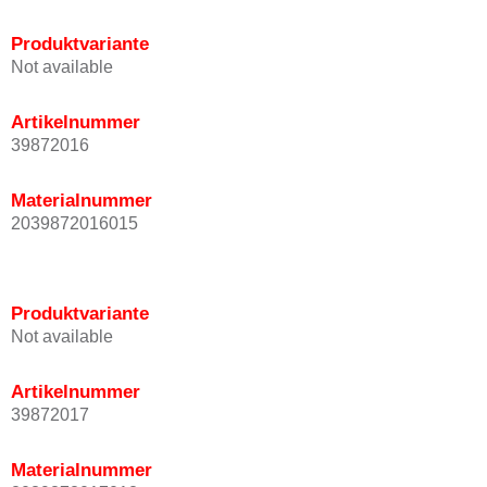
Produktvariante
Not available
Artikelnummer
39872016
Materialnummer
2039872016015
Produktvariante
Not available
Artikelnummer
39872017
Materialnummer