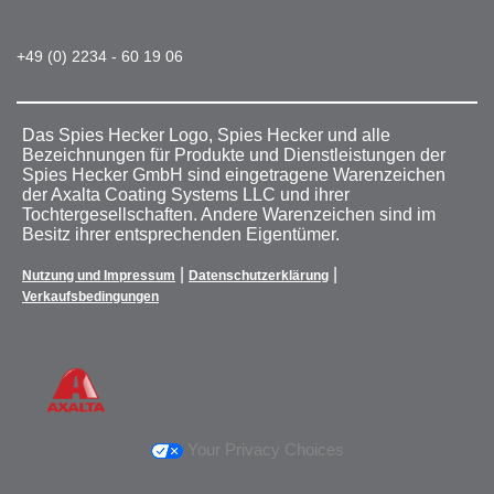
+49 (0) 2234 - 60 19 06
Das Spies Hecker Logo, Spies Hecker und alle
Bezeichnungen für Produkte und Dienstleistungen der
Spies Hecker GmbH sind eingetragene Warenzeichen
der Axalta Coating Systems LLC und ihrer
Tochtergesellschaften. Andere Warenzeichen sind im
Besitz ihrer entsprechenden Eigentümer.
|
|
Nutzung und Impressum
Datenschutzerklärung
Verkaufsbedingungen
Your Privacy Choices