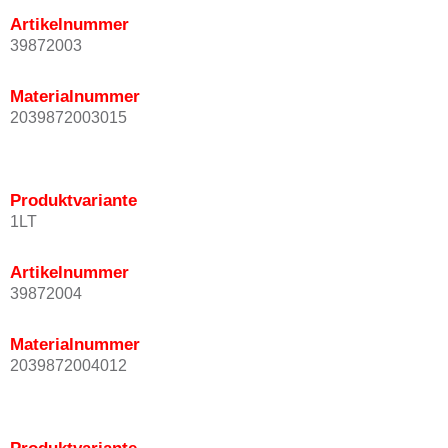
Artikelnummer
39872003
Materialnummer
2039872003015
Produktvariante
1LT
Artikelnummer
39872004
Materialnummer
2039872004012