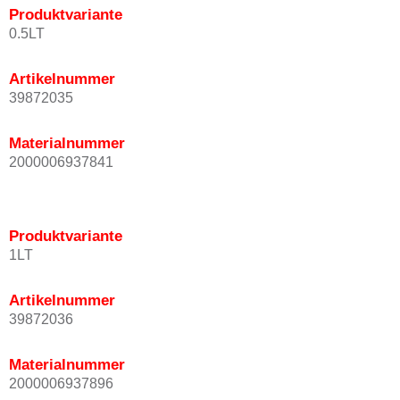
Produktvariante
0.5LT
Artikelnummer
39872035
Materialnummer
2000006937841
Produktvariante
1LT
Artikelnummer
39872036
Materialnummer
2000006937896