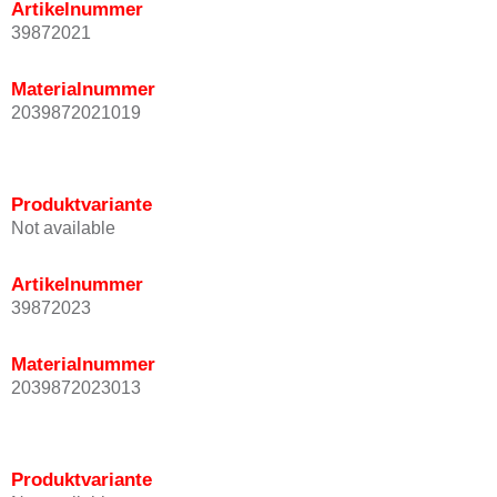
Artikelnummer
39872021
Materialnummer
2039872021019
Produktvariante
Not available
Artikelnummer
39872023
Materialnummer
2039872023013
Produktvariante