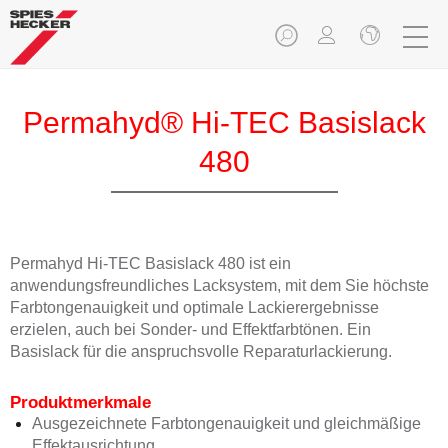
Permahyd® Hi-TEC Basislack
480
Permahyd Hi-TEC Basislack 480 ist ein
anwendungsfreundliches Lacksystem, mit dem Sie höchste
Farbtongenauigkeit und optimale Lackierergebnisse
erzielen, auch bei Sonder- und Effektfarbtönen. Ein
Basislack für die anspruchsvolle Reparaturlackierung.
Produktmerkmale
Ausgezeichnete Farbtongenauigkeit und gleichmäßige
Effektausrichtung.