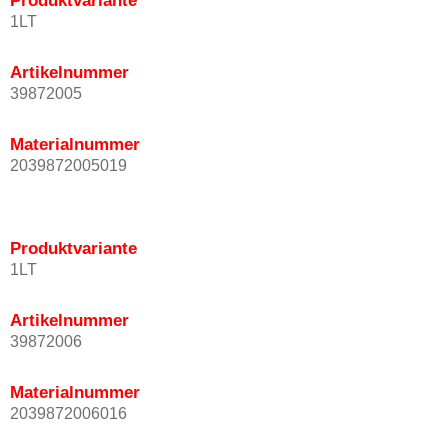
Produktvariante
1LT
Artikelnummer
39872005
Materialnummer
2039872005019
Produktvariante
1LT
Artikelnummer
39872006
Materialnummer
2039872006016