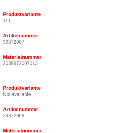
Produktvariante
1LT
Artikelnummer
39872007
Materialnummer
2039872007013
Produktvariante
Not available
Artikelnummer
39872008
Materialnummer