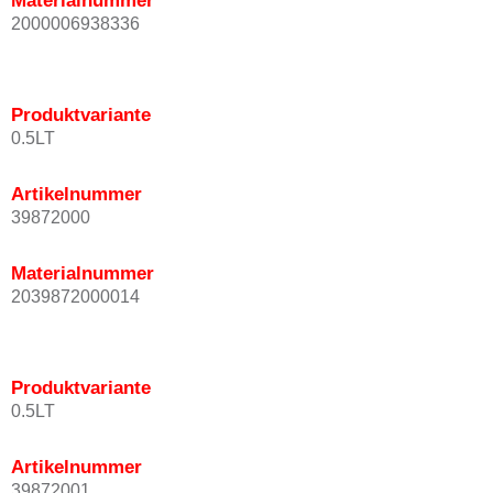
Materialnummer
2000006938336
Produktvariante
0.5LT
Artikelnummer
39872000
Materialnummer
2039872000014
Produktvariante
0.5LT
Artikelnummer
39872001