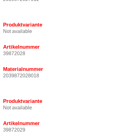
Produktvariante
Not available
Artikelnummer
39872028
Materialnummer
2039872028018
Produktvariante
Not available
Artikelnummer
39872029