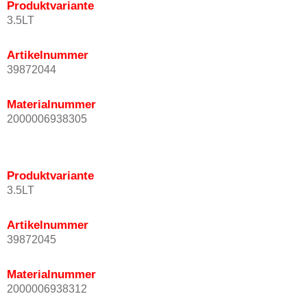
Produktvariante
3.5LT
Artikelnummer
39872044
Materialnummer
2000006938305
Produktvariante
3.5LT
Artikelnummer
39872045
Materialnummer
2000006938312