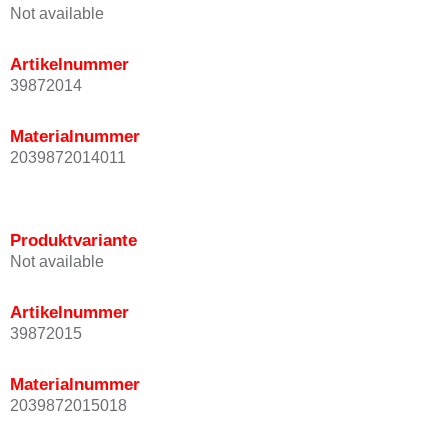
Not available
Artikelnummer
39872014
Materialnummer
2039872014011
Produktvariante
Not available
Artikelnummer
39872015
Materialnummer
2039872015018