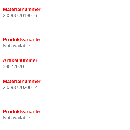
Materialnummer
2039872019016
Produktvariante
Not available
Artikelnummer
39872020
Materialnummer
2039872020012
Produktvariante
Not available