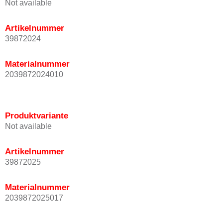
Not available
Artikelnummer
39872024
Materialnummer
2039872024010
Produktvariante
Not available
Artikelnummer
39872025
Materialnummer
2039872025017