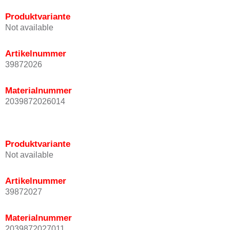
Produktvariante
Not available
Artikelnummer
39872026
Materialnummer
2039872026014
Produktvariante
Not available
Artikelnummer
39872027
Materialnummer
2039872027011