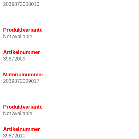
2039872008010
Produktvariante
Not available
Artikelnummer
39872009
Materialnummer
2039872009017
Produktvariante
Not available
Artikelnummer
39872010