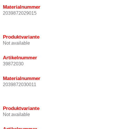
Materialnummer
2039872029015
Produktvariante
Not available
Artikelnummer
39872030
Materialnummer
2039872030011
Produktvariante
Not available