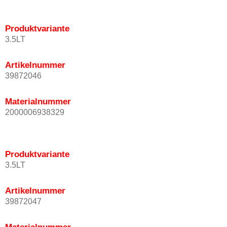
Produktvariante
3.5LT
Artikelnummer
39872046
Materialnummer
2000006938329
Produktvariante
3.5LT
Artikelnummer
39872047