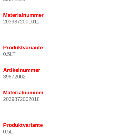
Materialnummer
2039872001011
Produktvariante
0.5LT
Artikelnummer
39872002
Materialnummer
2039872002018
Produktvariante
0.5LT