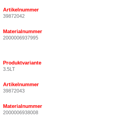
Artikelnummer
39872042
Materialnummer
2000006937995
Produktvariante
3.5LT
Artikelnummer
39872043
Materialnummer
2000006938008