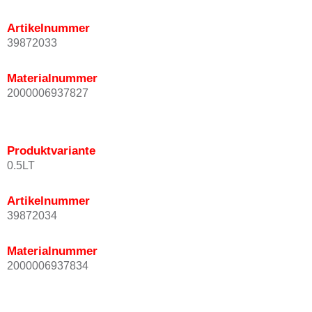
Artikelnummer
39872033
Materialnummer
2000006937827
Produktvariante
0.5LT
Artikelnummer
39872034
Materialnummer
2000006937834