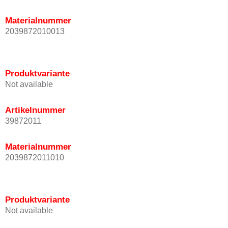
Materialnummer
2039872010013
Produktvariante
Not available
Artikelnummer
39872011
Materialnummer
2039872011010
Produktvariante
Not available