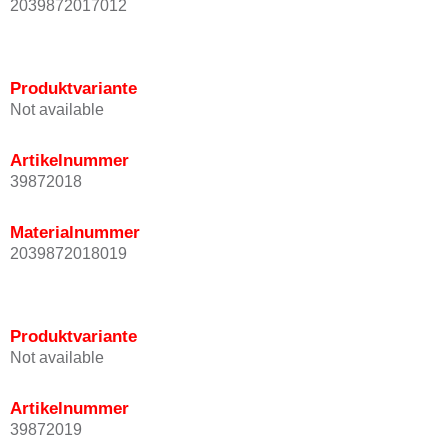
2039872017012
Produktvariante
Not available
Artikelnummer
39872018
Materialnummer
2039872018019
Produktvariante
Not available
Artikelnummer
39872019