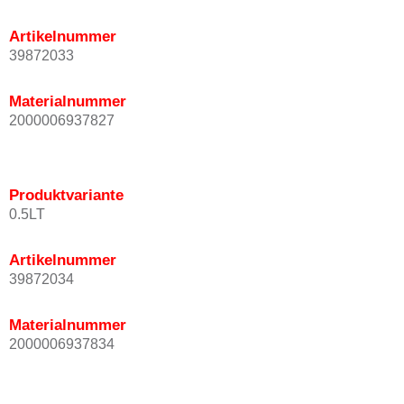
Artikelnummer
39872033
Materialnummer
2000006937827
Produktvariante
0.5LT
Artikelnummer
39872034
Materialnummer
2000006937834