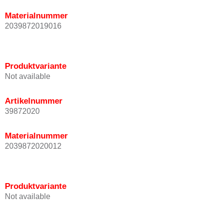
Materialnummer
2039872019016
Produktvariante
Not available
Artikelnummer
39872020
Materialnummer
2039872020012
Produktvariante
Not available