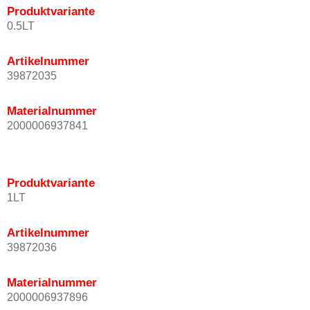
Produktvariante
0.5LT
Artikelnummer
39872035
Materialnummer
2000006937841
Produktvariante
1LT
Artikelnummer
39872036
Materialnummer
2000006937896