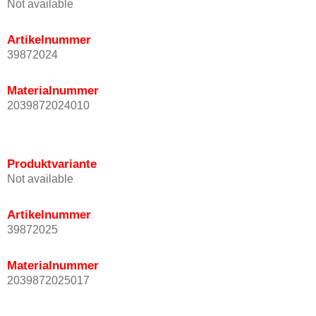
Not available
Artikelnummer
39872024
Materialnummer
2039872024010
Produktvariante
Not available
Artikelnummer
39872025
Materialnummer
2039872025017