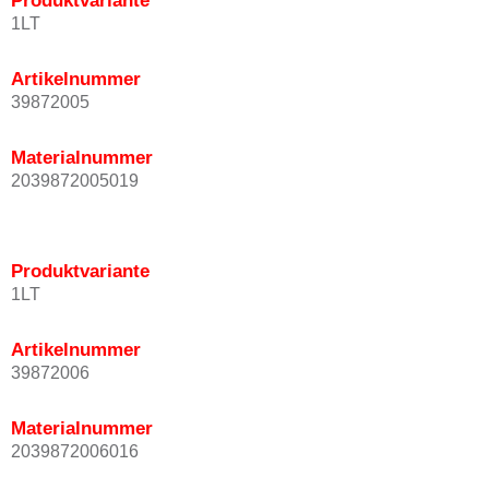
Produktvariante
1LT
Artikelnummer
39872005
Materialnummer
2039872005019
Produktvariante
1LT
Artikelnummer
39872006
Materialnummer
2039872006016