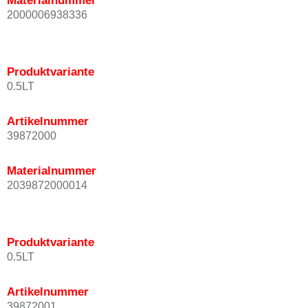
Materialnummer
2000006938336
Produktvariante
0.5LT
Artikelnummer
39872000
Materialnummer
2039872000014
Produktvariante
0.5LT
Artikelnummer
39872001