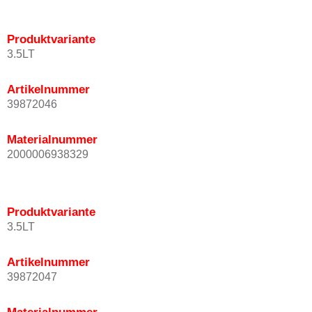
Produktvariante
3.5LT
Artikelnummer
39872046
Materialnummer
2000006938329
Produktvariante
3.5LT
Artikelnummer
39872047