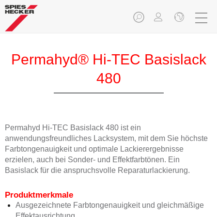
Permahyd® Hi-TEC Basislack
480
Permahyd Hi-TEC Basislack 480 ist ein
anwendungsfreundliches Lacksystem, mit dem Sie höchste
Farbtongenauigkeit und optimale Lackierergebnisse
erzielen, auch bei Sonder- und Effektfarbtönen. Ein
Basislack für die anspruchsvolle Reparaturlackierung.
Produktmerkmale
Ausgezeichnete Farbtongenauigkeit und gleichmäßige
Effektausrichtung.