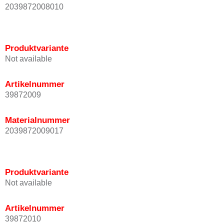
2039872008010
Produktvariante
Not available
Artikelnummer
39872009
Materialnummer
2039872009017
Produktvariante
Not available
Artikelnummer
39872010