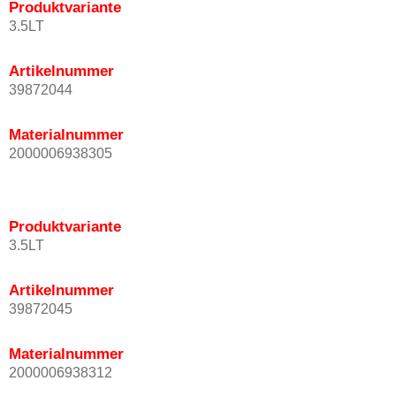
Produktvariante
3.5LT
Artikelnummer
39872044
Materialnummer
2000006938305
Produktvariante
3.5LT
Artikelnummer
39872045
Materialnummer
2000006938312