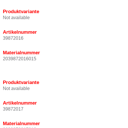
Produktvariante
Not available
Artikelnummer
39872016
Materialnummer
2039872016015
Produktvariante
Not available
Artikelnummer
39872017
Materialnummer