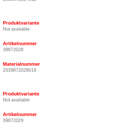
Produktvariante
Not available
Artikelnummer
39872028
Materialnummer
2039872028018
Produktvariante
Not available
Artikelnummer
39872029