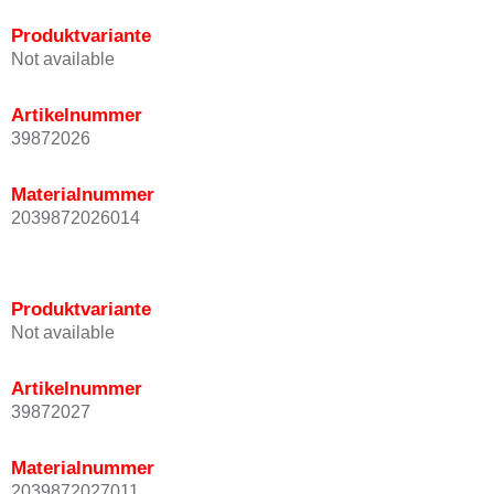
Produktvariante
Not available
Artikelnummer
39872026
Materialnummer
2039872026014
Produktvariante
Not available
Artikelnummer
39872027
Materialnummer
2039872027011