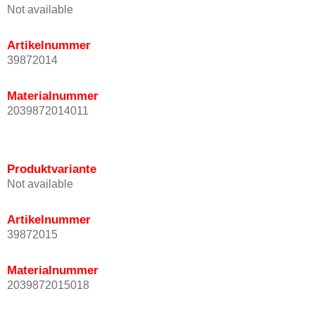
Not available
Artikelnummer
39872014
Materialnummer
2039872014011
Produktvariante
Not available
Artikelnummer
39872015
Materialnummer
2039872015018