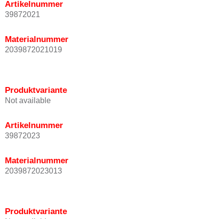
Artikelnummer
39872021
Materialnummer
2039872021019
Produktvariante
Not available
Artikelnummer
39872023
Materialnummer
2039872023013
Produktvariante