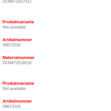
2039872017012
Produktvariante
Not available
Artikelnummer
39872018
Materialnummer
2039872018019
Produktvariante
Not available
Artikelnummer
39872019