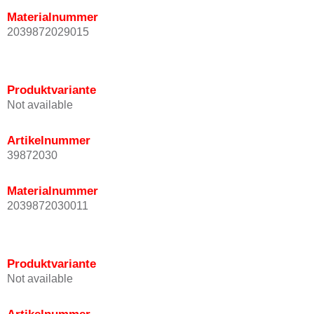
Materialnummer
2039872029015
Produktvariante
Not available
Artikelnummer
39872030
Materialnummer
2039872030011
Produktvariante
Not available