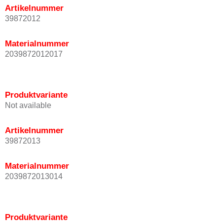
Artikelnummer
39872012
Materialnummer
2039872012017
Produktvariante
Not available
Artikelnummer
39872013
Materialnummer
2039872013014
Produktvariante