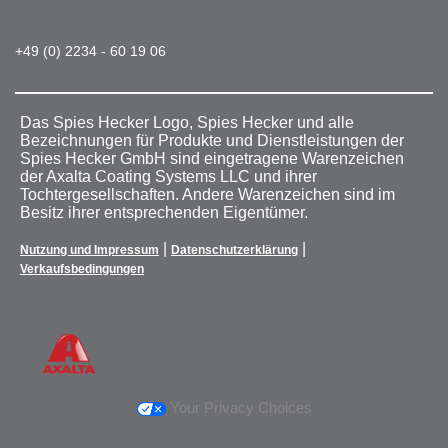
+49 (0) 2234 - 60 19 06
Das Spies Hecker Logo, Spies Hecker und alle
Bezeichnungen für Produkte und Dienstleistungen der
Spies Hecker GmbH sind eingetragene Warenzeichen
der Axalta Coating Systems LLC und ihrer
Tochtergesellschaften. Andere Warenzeichen sind im
Besitz ihrer entsprechenden Eigentümer.
|
|
Nutzung und Impressum
Datenschutzerklärung
Verkaufsbedingungen
Your Privacy Choices