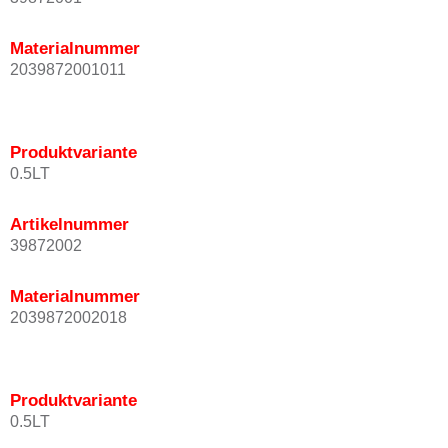
Materialnummer
2039872001011
Produktvariante
0.5LT
Artikelnummer
39872002
Materialnummer
2039872002018
Produktvariante
0.5LT