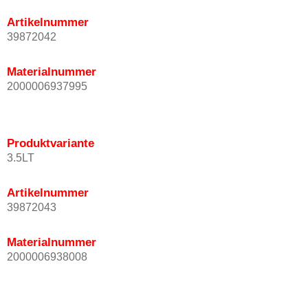
Artikelnummer
39872042
Materialnummer
2000006937995
Produktvariante
3.5LT
Artikelnummer
39872043
Materialnummer
2000006938008