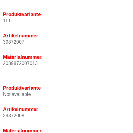
Produktvariante
1LT
Artikelnummer
39872007
Materialnummer
2039872007013
Produktvariante
Not available
Artikelnummer
39872008
Materialnummer