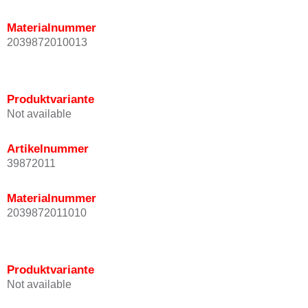
Materialnummer
2039872010013
Produktvariante
Not available
Artikelnummer
39872011
Materialnummer
2039872011010
Produktvariante
Not available