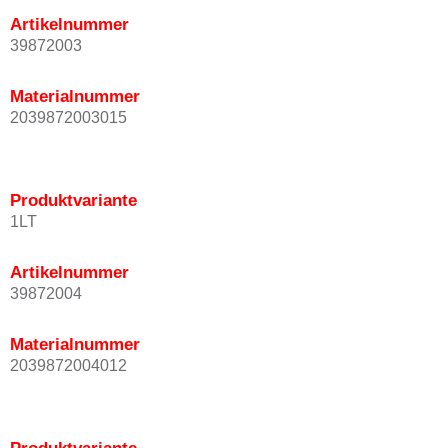
Artikelnummer
39872003
Materialnummer
2039872003015
Produktvariante
1LT
Artikelnummer
39872004
Materialnummer
2039872004012