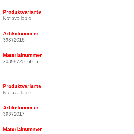
Produktvariante
Not available
Artikelnummer
39872016
Materialnummer
2039872016015
Produktvariante
Not available
Artikelnummer
39872017
Materialnummer