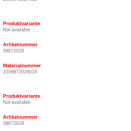
Produktvariante
Not available
Artikelnummer
39872028
Materialnummer
2039872028018
Produktvariante
Not available
Artikelnummer
39872029