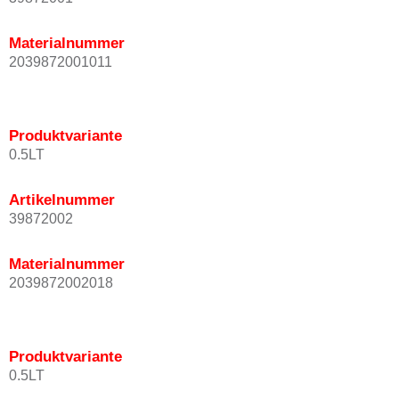
Materialnummer
2039872001011
Produktvariante
0.5LT
Artikelnummer
39872002
Materialnummer
2039872002018
Produktvariante
0.5LT