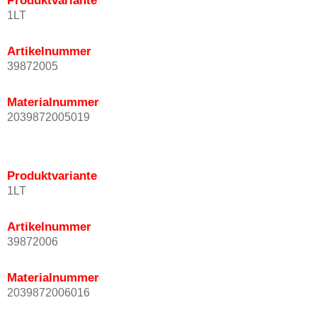
Produktvariante
1LT
Artikelnummer
39872005
Materialnummer
2039872005019
Produktvariante
1LT
Artikelnummer
39872006
Materialnummer
2039872006016