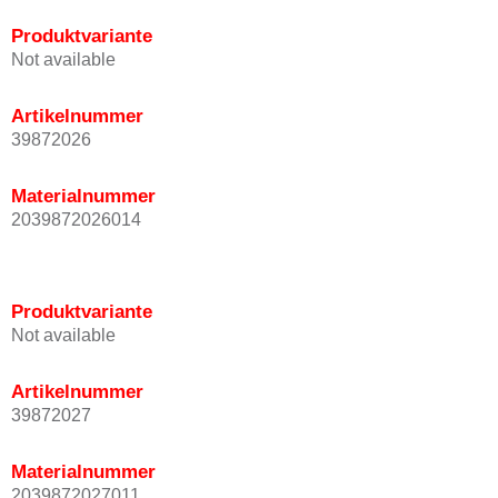
Produktvariante
Not available
Artikelnummer
39872026
Materialnummer
2039872026014
Produktvariante
Not available
Artikelnummer
39872027
Materialnummer
2039872027011