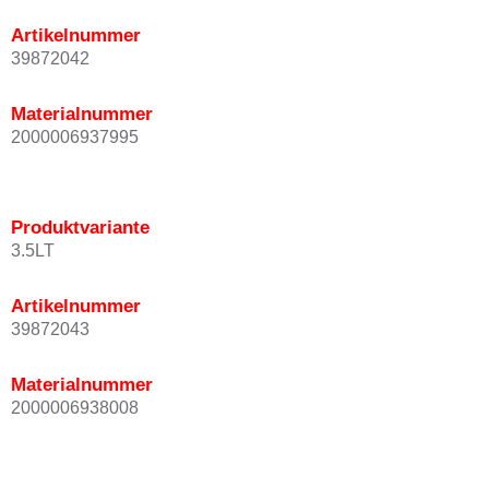
Artikelnummer
39872042
Materialnummer
2000006937995
Produktvariante
3.5LT
Artikelnummer
39872043
Materialnummer
2000006938008