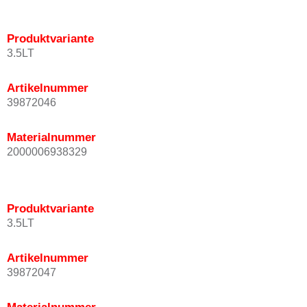
Produktvariante
3.5LT
Artikelnummer
39872046
Materialnummer
2000006938329
Produktvariante
3.5LT
Artikelnummer
39872047