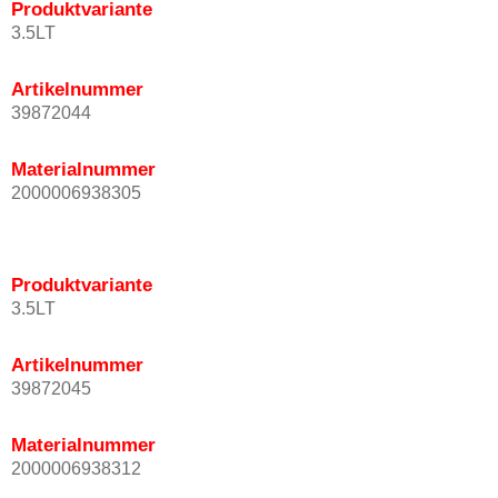
Produktvariante
3.5LT
Artikelnummer
39872044
Materialnummer
2000006938305
Produktvariante
3.5LT
Artikelnummer
39872045
Materialnummer
2000006938312