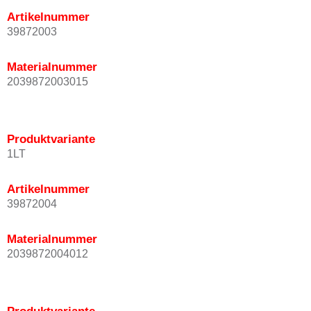
Artikelnummer
39872003
Materialnummer
2039872003015
Produktvariante
1LT
Artikelnummer
39872004
Materialnummer
2039872004012