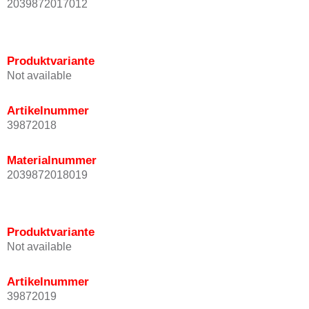
2039872017012
Produktvariante
Not available
Artikelnummer
39872018
Materialnummer
2039872018019
Produktvariante
Not available
Artikelnummer
39872019