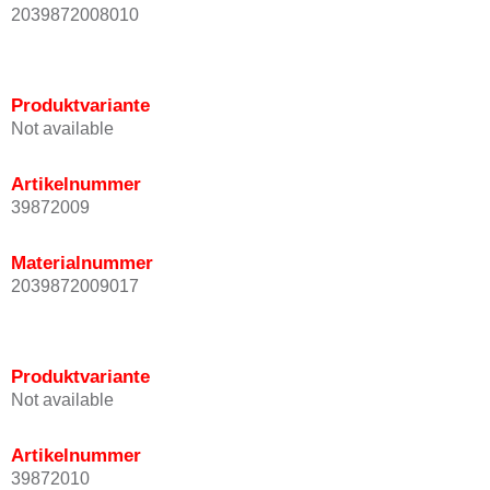
2039872008010
Produktvariante
Not available
Artikelnummer
39872009
Materialnummer
2039872009017
Produktvariante
Not available
Artikelnummer
39872010