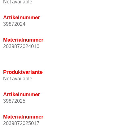
Not available
Artikelnummer
39872024
Materialnummer
2039872024010
Produktvariante
Not available
Artikelnummer
39872025
Materialnummer
2039872025017