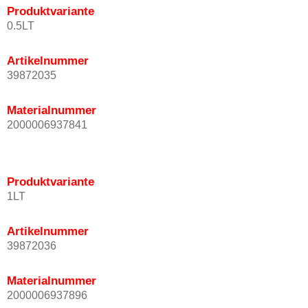
Produktvariante
0.5LT
Artikelnummer
39872035
Materialnummer
2000006937841
Produktvariante
1LT
Artikelnummer
39872036
Materialnummer
2000006937896