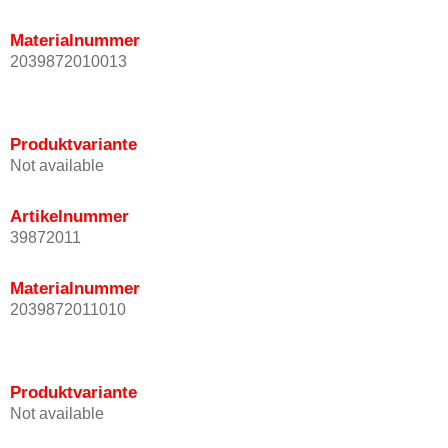
Materialnummer
2039872010013
Produktvariante
Not available
Artikelnummer
39872011
Materialnummer
2039872011010
Produktvariante
Not available