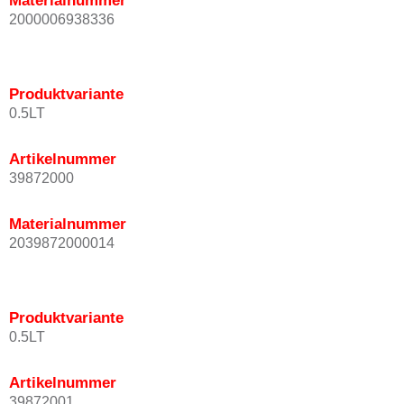
Materialnummer
2000006938336
Produktvariante
0.5LT
Artikelnummer
39872000
Materialnummer
2039872000014
Produktvariante
0.5LT
Artikelnummer
39872001