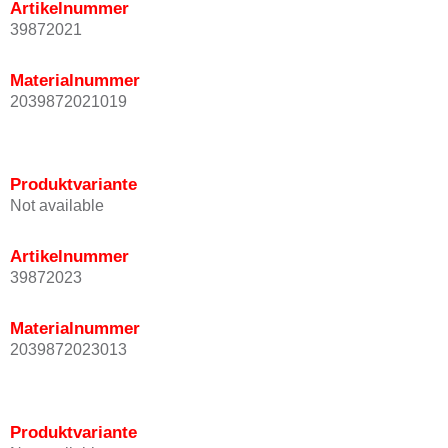
Artikelnummer
39872021
Materialnummer
2039872021019
Produktvariante
Not available
Artikelnummer
39872023
Materialnummer
2039872023013
Produktvariante