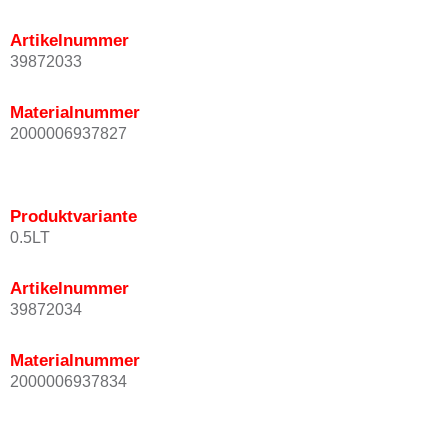
Artikelnummer
39872033
Materialnummer
2000006937827
Produktvariante
0.5LT
Artikelnummer
39872034
Materialnummer
2000006937834