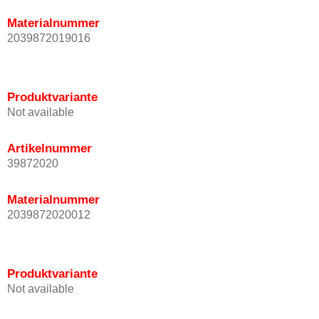
Materialnummer
2039872019016
Produktvariante
Not available
Artikelnummer
39872020
Materialnummer
2039872020012
Produktvariante
Not available