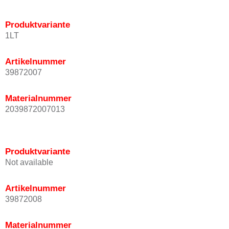
Produktvariante
1LT
Artikelnummer
39872007
Materialnummer
2039872007013
Produktvariante
Not available
Artikelnummer
39872008
Materialnummer