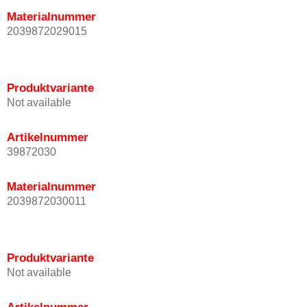
Materialnummer
2039872029015
Produktvariante
Not available
Artikelnummer
39872030
Materialnummer
2039872030011
Produktvariante
Not available