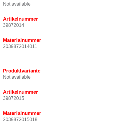
Not available
Artikelnummer
39872014
Materialnummer
2039872014011
Produktvariante
Not available
Artikelnummer
39872015
Materialnummer
2039872015018