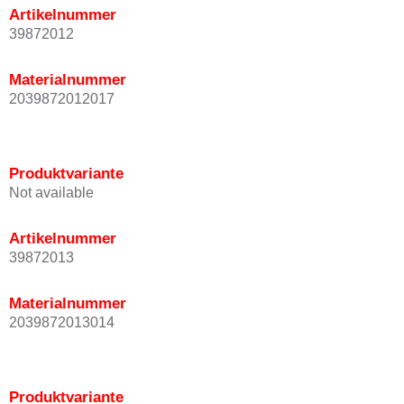
Artikelnummer
39872012
Materialnummer
2039872012017
Produktvariante
Not available
Artikelnummer
39872013
Materialnummer
2039872013014
Produktvariante