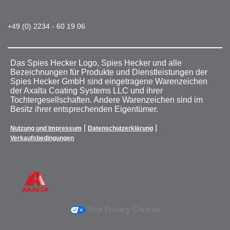
+49 (0) 2234 - 60 19 06
Das Spies Hecker Logo, Spies Hecker und alle
Bezeichnungen für Produkte und Dienstleistungen der
Spies Hecker GmbH sind eingetragene Warenzeichen
der Axalta Coating Systems LLC und ihrer
Tochtergesellschaften. Andere Warenzeichen sind im
Besitz ihrer entsprechenden Eigentümer.
|
|
Nutzung und Impressum
Datenschutzerklärung
Verkaufsbedingungen
Your Privacy Choices