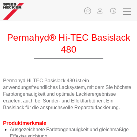
Permahyd® Hi-TEC Basislack
480
Permahyd Hi-TEC Basislack 480 ist ein
anwendungsfreundliches Lacksystem, mit dem Sie höchste
Farbtongenauigkeit und optimale Lackierergebnisse
erzielen, auch bei Sonder- und Effektfarbtönen. Ein
Basislack für die anspruchsvolle Reparaturlackierung.
Produktmerkmale
Ausgezeichnete Farbtongenauigkeit und gleichmäßige
Effektausrichtung.