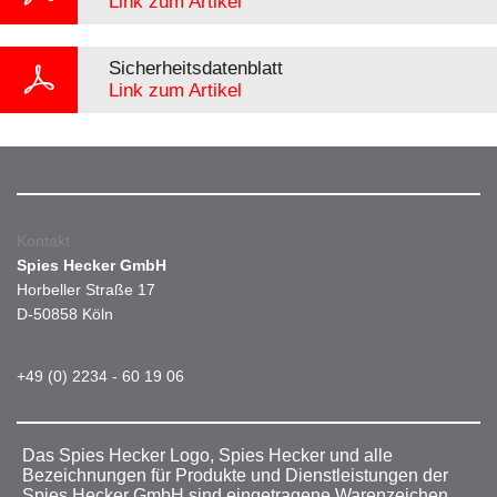
Link zum Artikel
Sicherheitsdatenblatt
Link zum Artikel
Kontakt
Spies Hecker GmbH
Horbeller Straße 17
D-50858 Köln
+49 (0) 2234 - 60 19 06
Das Spies Hecker Logo, Spies Hecker und alle
Bezeichnungen für Produkte und Dienstleistungen der
Spies Hecker GmbH sind eingetragene Warenzeichen