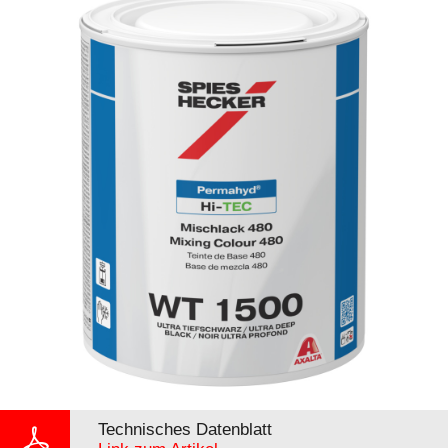
Technisches Datenblatt