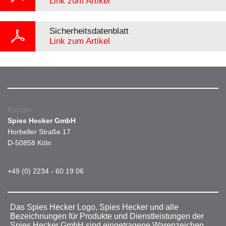
Link zum Artikel
Sicherheitsdatenblatt
Link zum Artikel
Kontakt
Spies Hecker GmbH
Horbeller Straße 17
D-50858 Köln
+49 (0) 2234 - 60 19 06
Das Spies Hecker Logo, Spies Hecker und alle
Bezeichnungen für Produkte und Dienstleistungen der
Spies Hecker GmbH sind eingetragene Warenzeichen