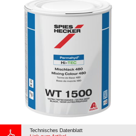
Technisches Datenblatt