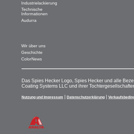
Industrielackierung
Technische
Informationen
Audurra
Wir über uns
Geschichte
ColorNews
Das Spies Hecker Logo, Spies Hecker und alle Beze
Coating Systems LLC und ihrer Tochtergesellschafte
|
|
Nutzung und Impressum
Datenschutzerklärung
Verkaufsbedin