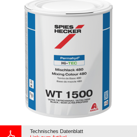
Technisches Datenblatt