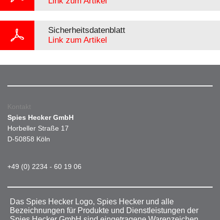
Link zum Artikel
Sicherheitsdatenblatt
Link zum Artikel
Kontakt
Spies Hecker GmbH
Horbeller Straße 17
D-50858 Köln
+49 (0) 2234 - 60 19 06
Das Spies Hecker Logo, Spies Hecker und alle
Bezeichnungen für Produkte und Dienstleistungen der
Spies Hecker GmbH sind eingetragene Warenzeichen