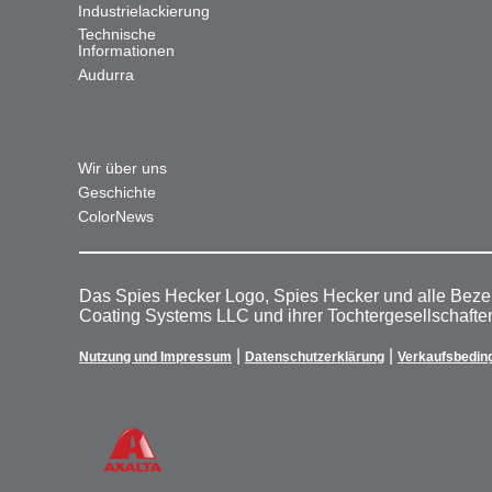
Industrielackierung
Technische
Informationen
Audurra
Wir über uns
Geschichte
ColorNews
Das Spies Hecker Logo, Spies Hecker und alle Beze
Coating Systems LLC und ihrer Tochtergesellschafte
|
|
Nutzung und Impressum
Datenschutzerklärung
Verkaufsbedin