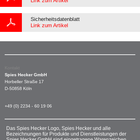
Link zum Artikel
Sicherheitsdatenblatt
Link zum Artikel
Kontakt
Spies Hecker GmbH
Horbeller Straße 17
D-50858 Köln
+49 (0) 2234 - 60 19 06
Das Spies Hecker Logo, Spies Hecker und alle
Bezeichnungen für Produkte und Dienstleistungen der
Spies Hecker GmbH sind eingetragene Warenzeichen