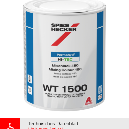
Technisches Datenblatt