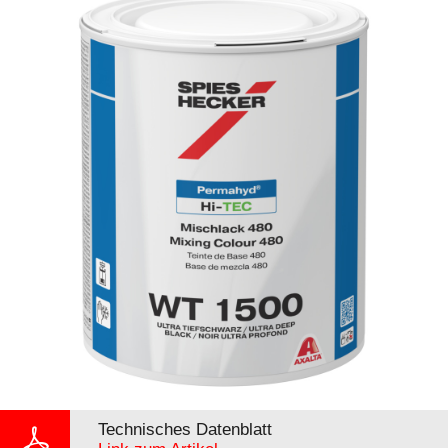
Technisches Datenblatt