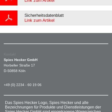
Link zum Artikel
Sicherheitsdatenblatt
Link zum Artikel
Kontakt
Spies Hecker GmbH
Horbeller Straße 17
D-50858 Köln
+49 (0) 2234 - 60 19 06
Das Spies Hecker Logo, Spies Hecker und alle
Bezeichnungen für Produkte und Dienstleistungen der
Spies Hecker GmbH sind eingetragene Warenzeichen