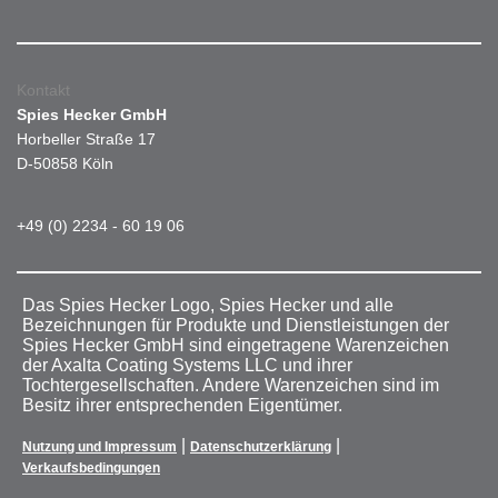
Kontakt
Spies Hecker GmbH
Horbeller Straße 17
D-50858 Köln
+49 (0) 2234 - 60 19 06
Das Spies Hecker Logo, Spies Hecker und alle
Bezeichnungen für Produkte und Dienstleistungen der
Spies Hecker GmbH sind eingetragene Warenzeichen
der Axalta Coating Systems LLC und ihrer
Tochtergesellschaften. Andere Warenzeichen sind im
Besitz ihrer entsprechenden Eigentümer.
|
|
Nutzung und Impressum
Datenschutzerklärung
Verkaufsbedingungen