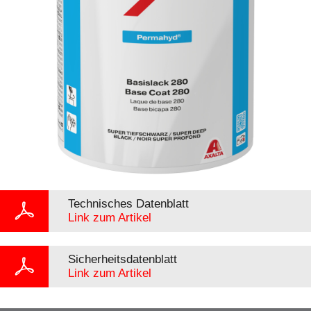
Technisches Datenblatt
Link zum Artikel
Sicherheitsdatenblatt
Link zum Artikel