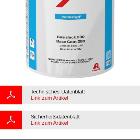
Technisches Datenblatt
Link zum Artikel
Sicherheitsdatenblatt
Link zum Artikel