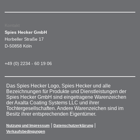
Kontakt
Spies Hecker GmbH
Horbeller Straße 17
D-50858 Köln
+49 (0) 2234 - 60 19 06
Das Spies Hecker Logo, Spies Hecker und alle
Bezeichnungen für Produkte und Dienstleistungen der
Spies Hecker GmbH sind eingetragene Warenzeichen
der Axalta Coating Systems LLC und ihrer
Tochtergesellschaften. Andere Warenzeichen sind im
Besitz ihrer entsprechenden Eigentümer.
|
|
Nutzung und Impressum
Datenschutzerklärung
Verkaufsbedingungen