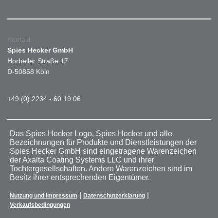
Kontakt
Spies Hecker GmbH
Horbeller Straße 17
D-50858 Köln
+49 (0) 2234 - 60 19 06
Das Spies Hecker Logo, Spies Hecker und alle
Bezeichnungen für Produkte und Dienstleistungen der
Spies Hecker GmbH sind eingetragene Warenzeichen
der Axalta Coating Systems LLC und ihrer
Tochtergesellschaften. Andere Warenzeichen sind im
Besitz ihrer entsprechenden Eigentümer.
|
|
Nutzung und Impressum
Datenschutzerklärung
Verkaufsbedingungen