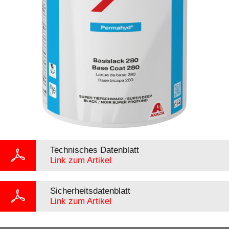
Technisches Datenblatt
Link zum Artikel
Sicherheitsdatenblatt
Link zum Artikel