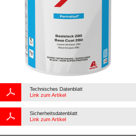
Technisches Datenblatt
Link zum Artikel
Sicherheitsdatenblatt
Link zum Artikel