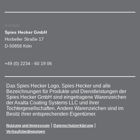
Kontakt
Spies Hecker GmbH
Horbeller Straße 17
D-50858 Köln
+49 (0) 2234 - 60 19 06
Das Spies Hecker Logo, Spies Hecker und alle
Bezeichnungen für Produkte und Dienstleistungen der
Spies Hecker GmbH sind eingetragene Warenzeichen
der Axalta Coating Systems LLC und ihrer
Tochtergesellschaften. Andere Warenzeichen sind im
Besitz ihrer entsprechenden Eigentümer.
|
|
Nutzung und Impressum
Datenschutzerklärung
Verkaufsbedingungen