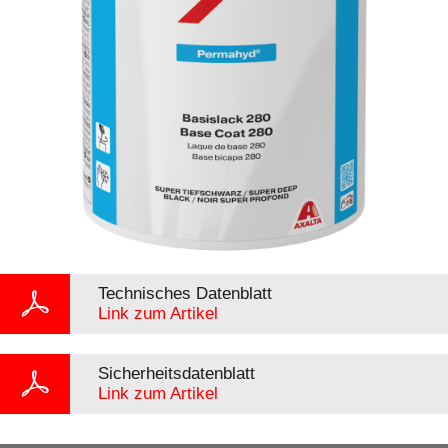
Technisches Datenblatt
Link zum Artikel
Sicherheitsdatenblatt
Link zum Artikel