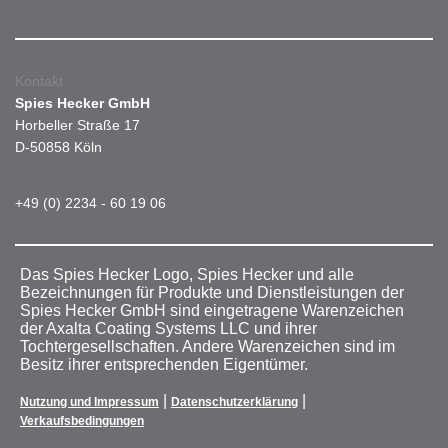
Kontakt
Spies Hecker GmbH
Horbeller Straße 17
D-50858 Köln
+49 (0) 2234 - 60 19 06
Das Spies Hecker Logo, Spies Hecker und alle
Bezeichnungen für Produkte und Dienstleistungen der
Spies Hecker GmbH sind eingetragene Warenzeichen
der Axalta Coating Systems LLC und ihrer
Tochtergesellschaften. Andere Warenzeichen sind im
Besitz ihrer entsprechenden Eigentümer.
|
|
Nutzung und Impressum
Datenschutzerklärung
Verkaufsbedingungen