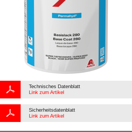
Technisches Datenblatt
Link zum Artikel
Sicherheitsdatenblatt
Link zum Artikel