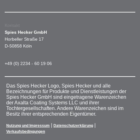
Kontakt
Spies Hecker GmbH
Horbeller Straße 17
D-50858 Köln
+49 (0) 2234 - 60 19 06
Das Spies Hecker Logo, Spies Hecker und alle
Bezeichnungen für Produkte und Dienstleistungen der
Spies Hecker GmbH sind eingetragene Warenzeichen
der Axalta Coating Systems LLC und ihrer
Tochtergesellschaften. Andere Warenzeichen sind im
Besitz ihrer entsprechenden Eigentümer.
|
|
Nutzung und Impressum
Datenschutzerklärung
Verkaufsbedingungen