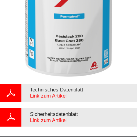
Technisches Datenblatt
Link zum Artikel
Sicherheitsdatenblatt
Link zum Artikel