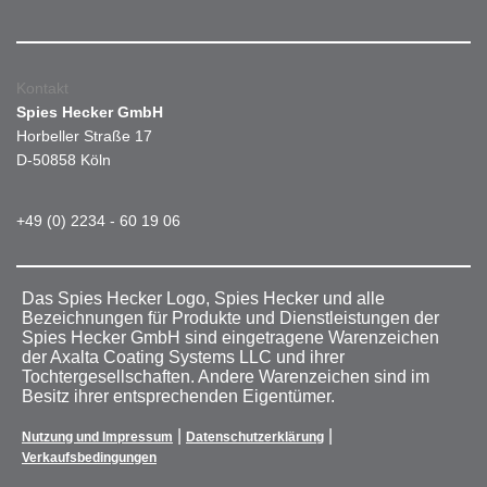
Kontakt
Spies Hecker GmbH
Horbeller Straße 17
D-50858 Köln
+49 (0) 2234 - 60 19 06
Das Spies Hecker Logo, Spies Hecker und alle
Bezeichnungen für Produkte und Dienstleistungen der
Spies Hecker GmbH sind eingetragene Warenzeichen
der Axalta Coating Systems LLC und ihrer
Tochtergesellschaften. Andere Warenzeichen sind im
Besitz ihrer entsprechenden Eigentümer.
|
|
Nutzung und Impressum
Datenschutzerklärung
Verkaufsbedingungen