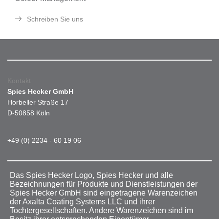
Schreiben Sie uns
Kontakt
Spies Hecker GmbH
Horbeller Straße 17
D-50858 Köln
+49 (0) 2234 - 60 19 06
Das Spies Hecker Logo, Spies Hecker und alle
Bezeichnungen für Produkte und Dienstleistungen der
Spies Hecker GmbH sind eingetragene Warenzeichen
der Axalta Coating Systems LLC und ihrer
Tochtergesellschaften. Andere Warenzeichen sind im