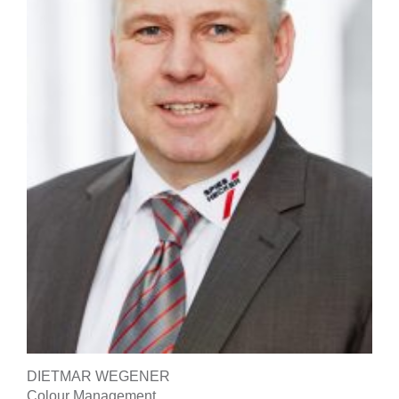
DIETMAR WEGENER
Colour Management