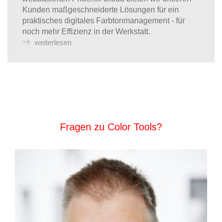
Kunden maßgeschneiderte Lösungen für ein
praktisches digitales Farbtonmanagement - für
noch mehr Effizienz in der Werkstatt.
weiterlesen
Fragen zu Color Tools?