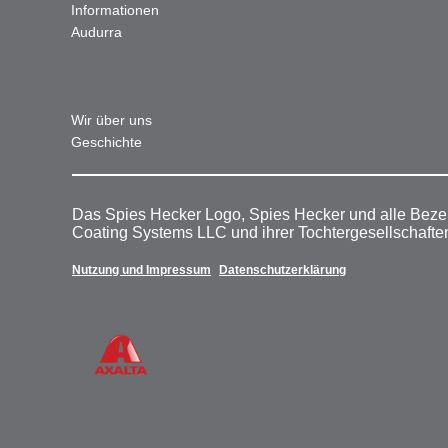
Informationen
Audurra
Wir über uns
Geschichte
Das Spies Hecker Logo, Spies Hecker und alle Beze
Coating Systems LLC und ihrer Tochtergesellschafte
Nutzung und Impressum
Datenschutzerklärung